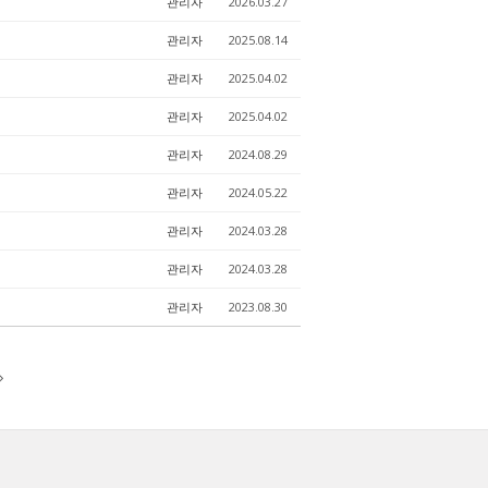
관리자
2026.03.27
관리자
2025.08.14
관리자
2025.04.02
관리자
2025.04.02
관리자
2024.08.29
관리자
2024.05.22
관리자
2024.03.28
관리자
2024.03.28
관리자
2023.08.30