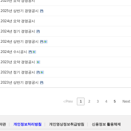
2025년 요약 경영공시
2025년 상반기 경영공시
2024년 요약 경영공시
2024년 정기 경영공시
2024년 상반기 경영공시
2024년 수시공시
2023년 요약 경영공시
2023년 정기 경영공시
2023년 상반기 경영공시
Prev
1
2
3
4
5
Next
약관
|
개인정보처리방침
|
개인영상정보취급방침
|
신용정보 활용체제