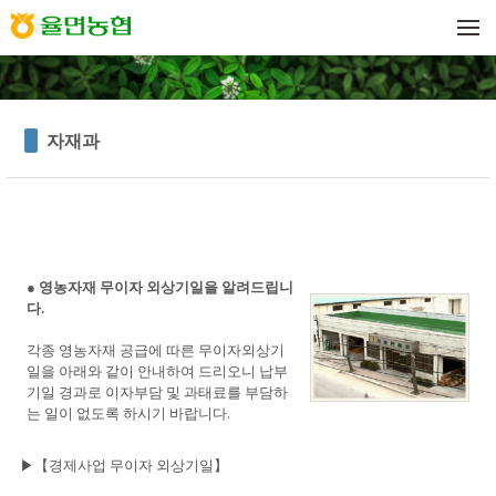
메뉴 건너뛰기
자재과
●
영농자재 무이자 외상기일을 알려드립니
다.
각종 영농자재 공급에 따른 무이자외상기
일을 아래와 같이 안내하여 드리오니 납부
기일 경과로 이자부담 및 과태료를 부담하
는 일이 없도록 하시기 바랍니다.
▶【경제사업 무이자 외상기일】