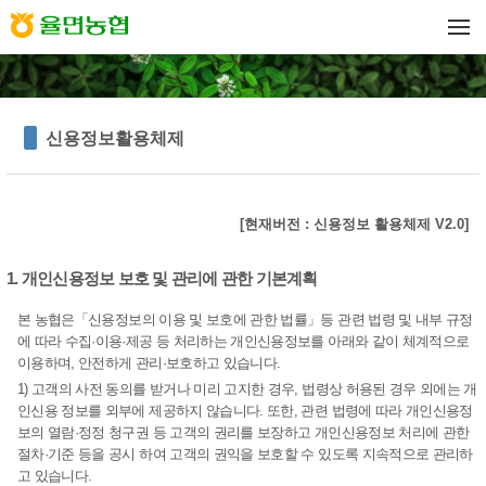
메뉴 건너뛰기
신용정보활용체제
[현재버전 : 신용정보 활용체제 V2.0]
1. 개인신용정보 보호 및 관리에 관한 기본계획
본 농협은「신용정보의 이용 및 보호에 관한 법률」등 관련 법령 및 내부 규정
에 따라 수집·이용·제공 등 처리하는 개인신용정보를 아래와 같이 체계적으로
이용하며, 안전하게 관리·보호하고 있습니다.
1) 고객의 사전 동의를 받거나 미리 고지한 경우, 법령상 허용된 경우 외에는 개
인신용 정보를 외부에 제공하지 않습니다. 또한, 관련 법령에 따라 개인신용정
보의 열람·정정 청구권 등 고객의 권리를 보장하고 개인신용정보 처리에 관한
절차·기준 등을 공시 하여 고객의 권익을 보호할 수 있도록 지속적으로 관리하
고 있습니다.